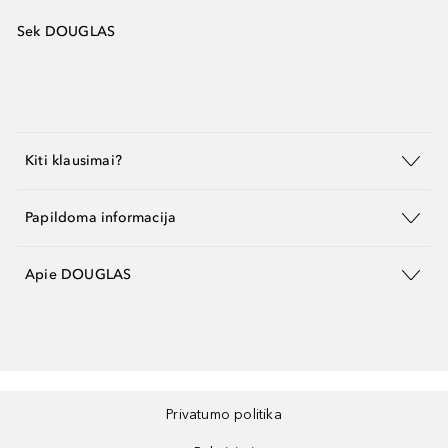
Sek DOUGLAS
Kiti klausimai?
Papildoma informacija
Apie DOUGLAS
Privatumo politika