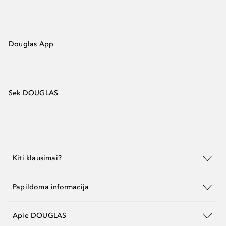
Douglas App
Sek DOUGLAS
Kiti klausimai?
Papildoma informacija
Apie DOUGLAS