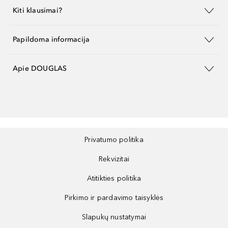
Kiti klausimai?
Papildoma informacija
Apie DOUGLAS
Privatumo politika
Rekvizitai
Atitikties politika
Pirkimo ir pardavimo taisyklės
Slapukų nustatymai