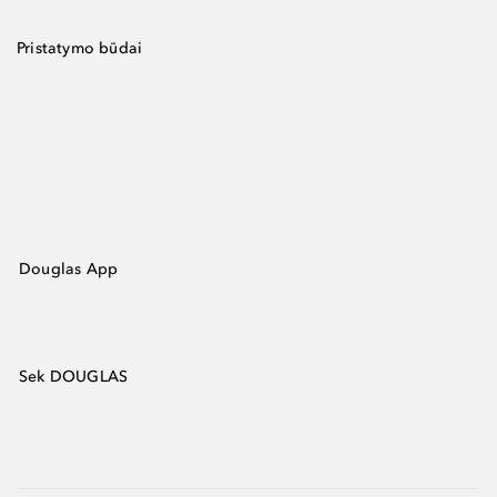
Pristatymo būdai
Douglas App
Sek DOUGLAS