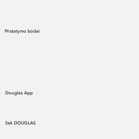
Pristatymo būdai
Douglas App
Sek DOUGLAS