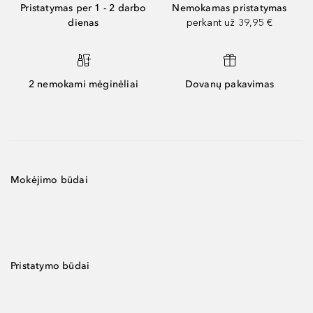
Pristatymas per 1 - 2 darbo
Nemokamas pristatymas
dienas
perkant už 39,95 €
2 nemokami mėginėliai
Dovanų pakavimas
Mokėjimo būdai
Pristatymo būdai