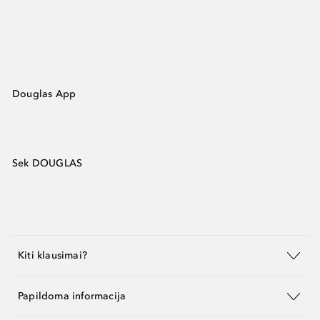
Douglas App
Sek DOUGLAS
Kiti klausimai?
Papildoma informacija