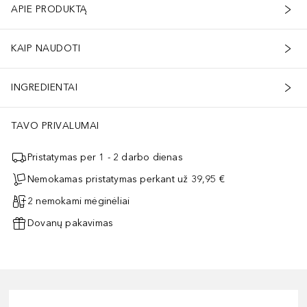
APIE PRODUKTĄ
KAIP NAUDOTI
INGREDIENTAI
TAVO PRIVALUMAI
Pristatymas per 1 - 2 darbo dienas
Nemokamas pristatymas perkant už 39,95 €
2 nemokami mėginėliai
Dovanų pakavimas