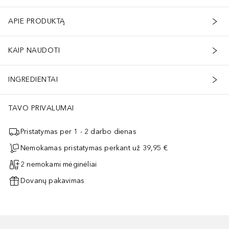
APIE PRODUKTĄ
KAIP NAUDOTI
INGREDIENTAI
TAVO PRIVALUMAI
Pristatymas per 1 - 2 darbo dienas
Nemokamas pristatymas perkant už 39,95 €
2 nemokami mėginėliai
Dovanų pakavimas