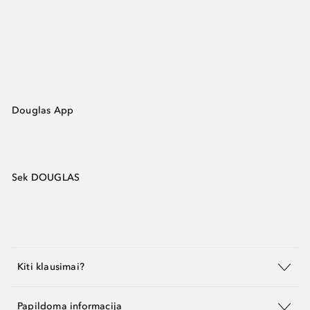
Douglas App
Sek DOUGLAS
Kiti klausimai?
Papildoma informacija