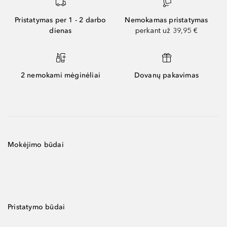
Pristatymas per 1 - 2 darbo
Nemokamas pristatymas
dienas
perkant už 39,95 €
2 nemokami mėginėliai
Dovanų pakavimas
Mokėjimo būdai
Pristatymo būdai