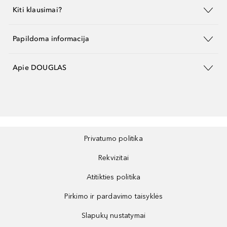
Kiti klausimai?
Papildoma informacija
Apie DOUGLAS
Privatumo politika
Rekvizitai
Atitikties politika
Pirkimo ir pardavimo taisyklės
Slapukų nustatymai