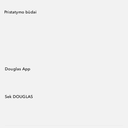
Pristatymo būdai
Douglas App
Sek DOUGLAS