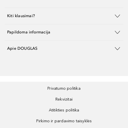
Kiti klausimai?
Papildoma informacija
Apie DOUGLAS
Privatumo politika
Rekvizitai
Atitikties politika
Pirkimo ir pardavimo taisyklės