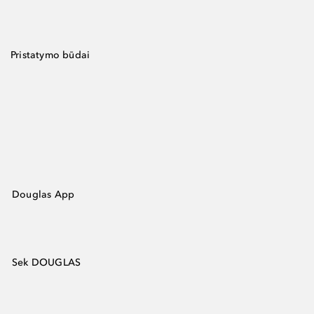
Pristatymo būdai
Douglas App
Sek DOUGLAS