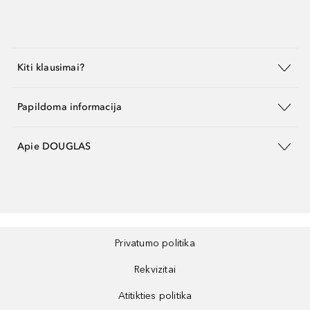
Kiti klausimai?
Papildoma informacija
Apie DOUGLAS
Privatumo politika
Rekvizitai
Atitikties politika