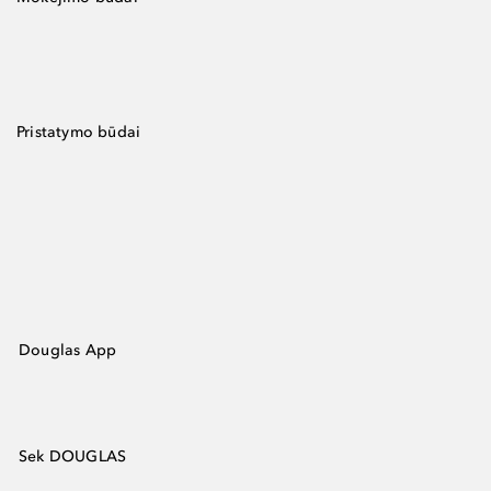
Pristatymo būdai
Douglas App
Sek DOUGLAS