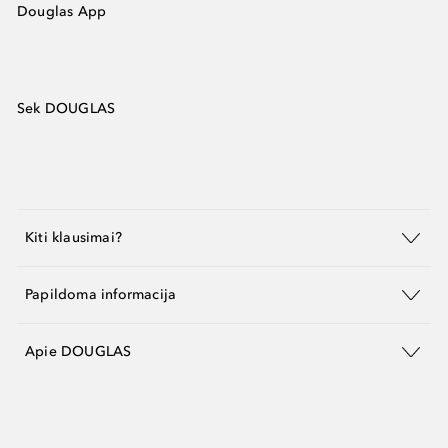
Douglas App
Sek DOUGLAS
Kiti klausimai?
Papildoma informacija
Apie DOUGLAS