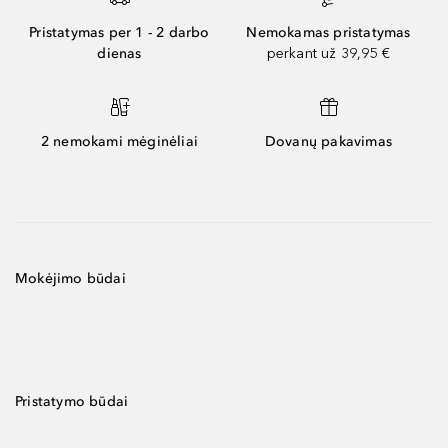
Pristatymas per 1 - 2 darbo
Nemokamas pristatymas
dienas
perkant už 39,95 €
2 nemokami mėginėliai
Dovanų pakavimas
Mokėjimo būdai
Pristatymo būdai