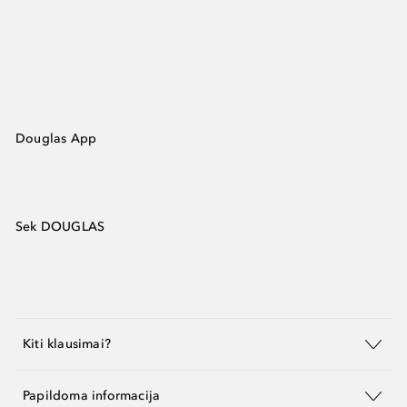
Douglas App
Sek DOUGLAS
Kiti klausimai?
Papildoma informacija