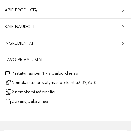
APIE PRODUKTĄ
KAIP NAUDOTI
INGREDIENTAI
TAVO PRIVALUMAI
Pristatymas per 1 - 2 darbo dienas
Nemokamas pristatymas perkant už 39,95 €
2 nemokami mėginėliai
Dovanų pakavimas