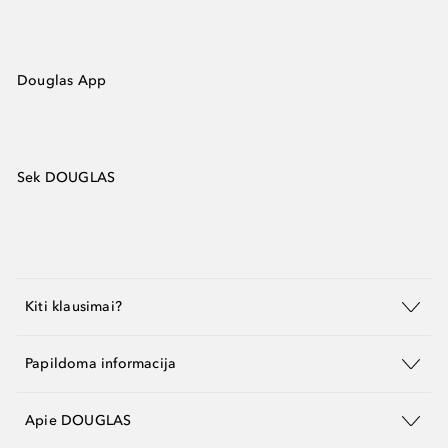
Douglas App
Sek DOUGLAS
Kiti klausimai?
Papildoma informacija
Apie DOUGLAS