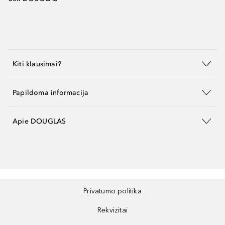
Kiti klausimai?
Papildoma informacija
Apie DOUGLAS
Privatumo politika
Rekvizitai