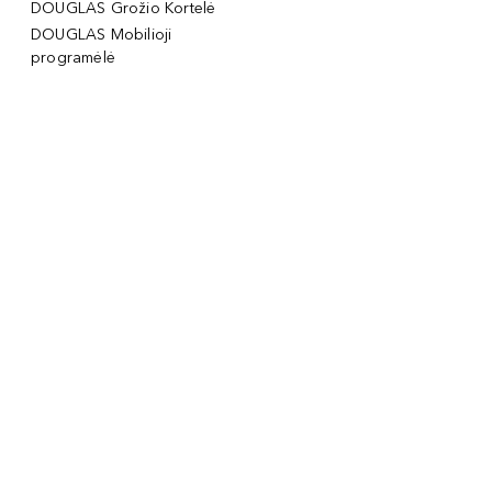
DOUGLAS Grožio Kortelė
DOUGLAS Mobilioji
programėlė