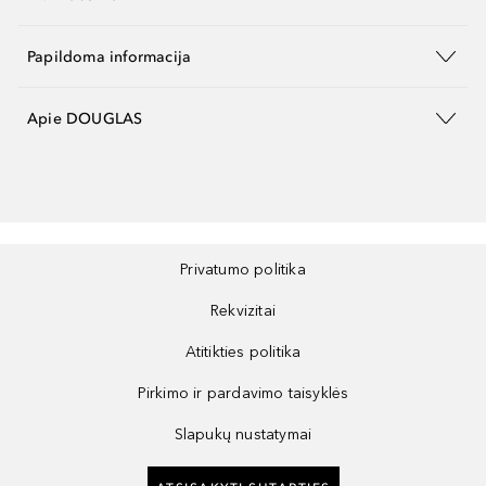
Papildoma informacija
Apie DOUGLAS
Privatumo politika
Rekvizitai
Atitikties politika
Pirkimo ir pardavimo taisyklės
Slapukų nustatymai