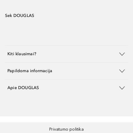
Sek DOUGLAS
Kiti klausimai?
Papildoma informacija
Apie DOUGLAS
Privatumo politika