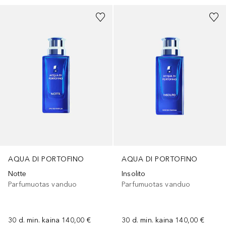
AQUA DI PORTOFINO
AQUA DI PORTOFINO
Notte
Insolito
Parfumuotas vanduo
Parfumuotas vanduo
30 d. min. kaina
140,00 €
30 d. min. kaina
140,00 €