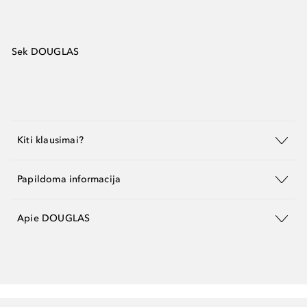
Sek DOUGLAS
Kiti klausimai?
Papildoma informacija
Apie DOUGLAS