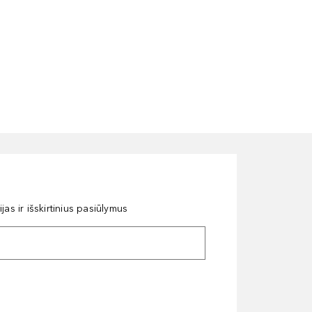
as ir išskirtinius pasiūlymus