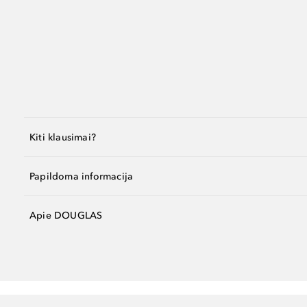
Kiti klausimai?
Papildoma informacija
Apie DOUGLAS