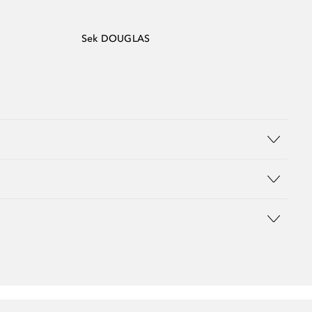
Sek DOUGLAS