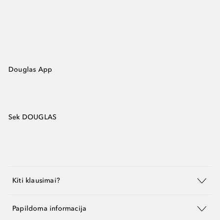
Douglas App
Sek DOUGLAS
Kiti klausimai?
Papildoma informacija