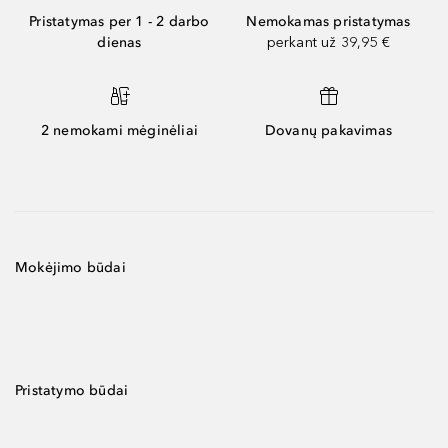
Pristatymas per 1 - 2 darbo
Nemokamas pristatymas
dienas
perkant už 39,95 €
2 nemokami mėginėliai
Dovanų pakavimas
Mokėjimo būdai
Pristatymo būdai