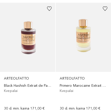
ARTEOLFATTO
ARTEOLFATTO
Black Hashish Extrait de Parfum
Primero Marocaine Extrait de Parfum
Kvepalai
Kvepalai
30 d. min. kaina
171,00 €
30 d. min. kaina
171,00 €