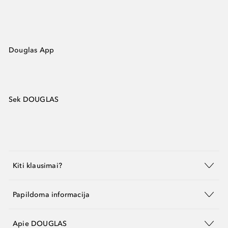
Douglas App
Sek DOUGLAS
Kiti klausimai?
Papildoma informacija
Apie DOUGLAS