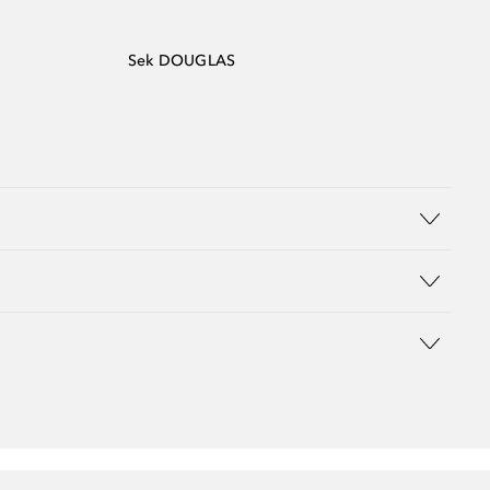
Sek DOUGLAS