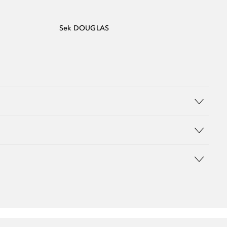
Sek DOUGLAS