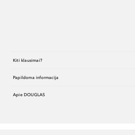
Kiti klausimai?
Papildoma informacija
Apie DOUGLAS