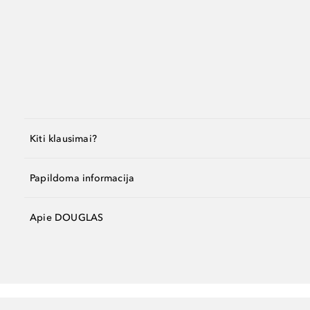
Kiti klausimai?
Papildoma informacija
Apie DOUGLAS