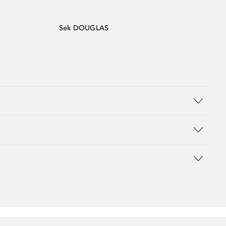
Sek DOUGLAS