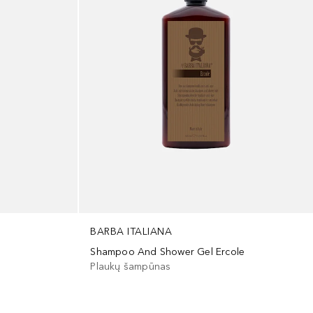
BARBA ITALIANA
Shampoo And Shower Gel Ercole
Plaukų šampūnas