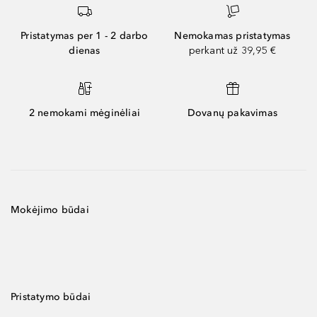
Pristatymas per 1 - 2 darbo
Nemokamas pristatymas
dienas
perkant už 39,95 €
2 nemokami mėginėliai
Dovanų pakavimas
Mokėjimo būdai
Pristatymo būdai