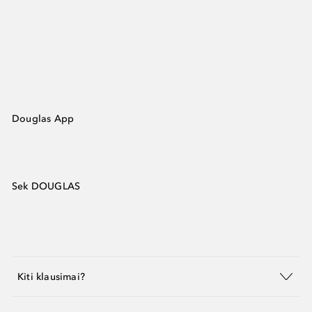
Douglas App
Sek DOUGLAS
Kiti klausimai?