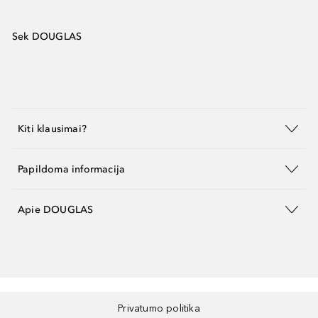
Sek DOUGLAS
Kiti klausimai?
Papildoma informacija
Apie DOUGLAS
Privatumo politika