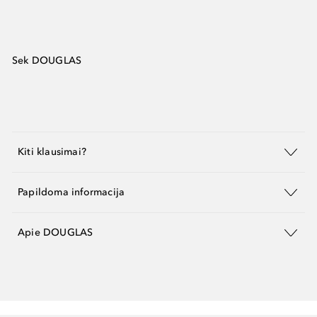
Sek DOUGLAS
Kiti klausimai?
Papildoma informacija
Apie DOUGLAS