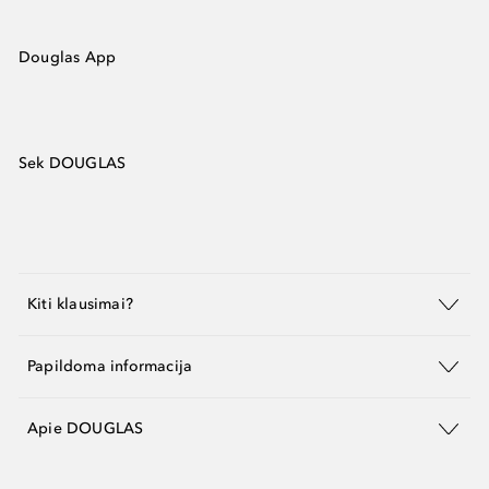
Douglas App
Sek DOUGLAS
Kiti klausimai?
Papildoma informacija
Apie DOUGLAS