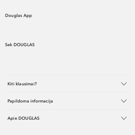
Douglas App
Sek DOUGLAS
Kiti klausimai?
Papildoma informacija
Apie DOUGLAS