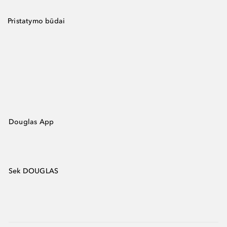
Pristatymo būdai
Douglas App
Sek DOUGLAS