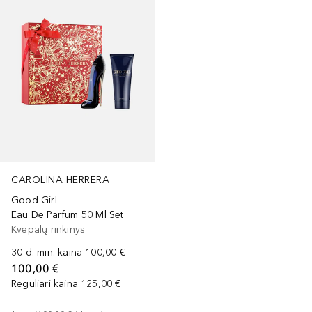
CAROLINA HERRERA
Good Girl
Eau De Parfum 50 Ml Set
Kvepalų rinkinys
30 d. min. kaina
100,00 €
100,00 €
Reguliari kaina
125,00 €