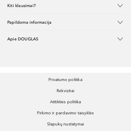
Kiti klausimai?
Papildoma informacija
Apie DOUGLAS
Privatumo politika
Rekvizitai
Atitikties politika
Pirkimo ir pardavimo taisyklės
Slapukų nustatymai