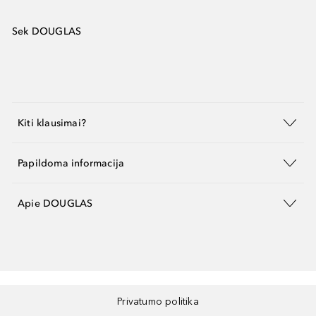
Sek DOUGLAS
Kiti klausimai?
Papildoma informacija
Apie DOUGLAS
Privatumo politika