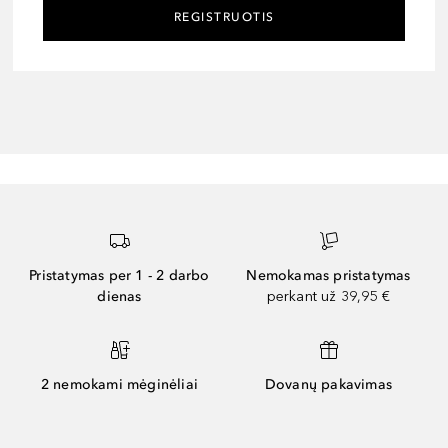
REGISTRUOTIS
Pristatymas per 1 - 2 darbo
Nemokamas pristatymas
dienas
perkant už 39,95 €
2 nemokami mėginėliai
Dovanų pakavimas