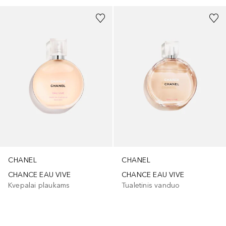
CHANEL
CHANEL
CHANCE EAU VIVE
CHANCE EAU VIVE
Kvepalai plaukams
Tualetinis vanduo