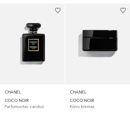
CHANEL
CHANEL
COCO NOIR
COCO NOIR
Parfumuotas vanduo
Kūno kremas