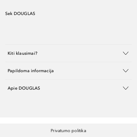
Sek DOUGLAS
Kiti klausimai?
Papildoma informacija
Apie DOUGLAS
Privatumo politika