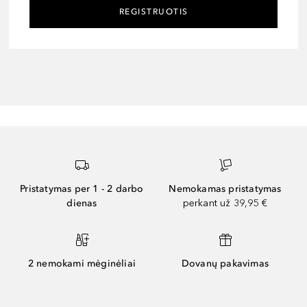
REGISTRUOTIS
Pristatymas per 1 - 2 darbo
Nemokamas pristatymas
dienas
perkant už 39,95 €
2 nemokami mėginėliai
Dovanų pakavimas