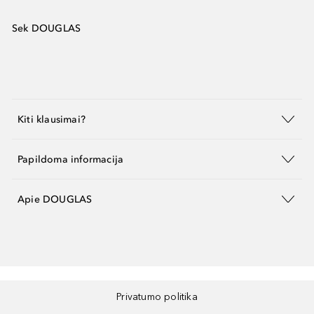
Sek DOUGLAS
Kiti klausimai?
Papildoma informacija
Apie DOUGLAS
Privatumo politika