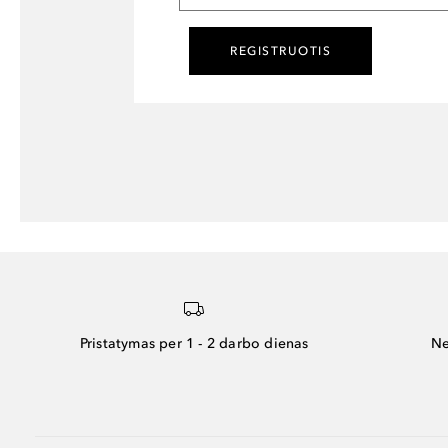
REGISTRUOTIS
Pristatymas per 1 - 2 darbo dienas
Ne