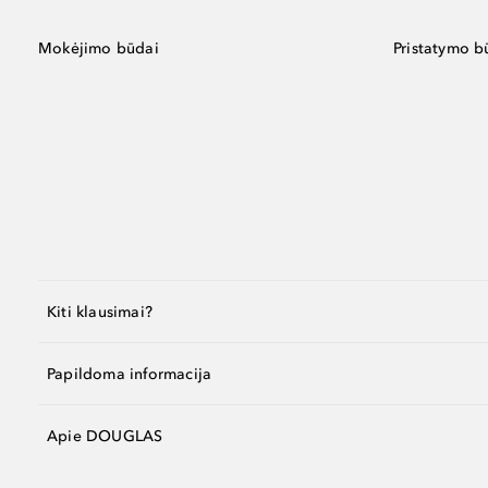
Mokėjimo būdai
Pristatymo b
Kiti klausimai?
Papildoma informacija
Apie DOUGLAS