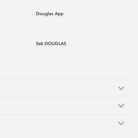
Douglas App
Sek DOUGLAS