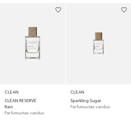
CLEAN
CLEAN
CLEAN RESERVE
Sparkling Sugar
Rain
Parfumuotas vanduo
Parfumuotas vanduo