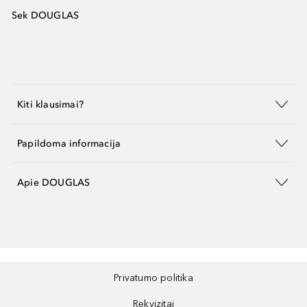
Sek DOUGLAS
Kiti klausimai?
Papildoma informacija
Apie DOUGLAS
Privatumo politika
Rekvizitai