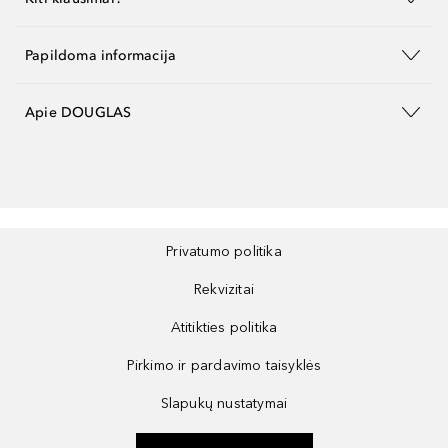
Papildoma informacija
Apie DOUGLAS
Privatumo politika
Rekvizitai
Atitikties politika
Pirkimo ir pardavimo taisyklės
Slapukų nustatymai