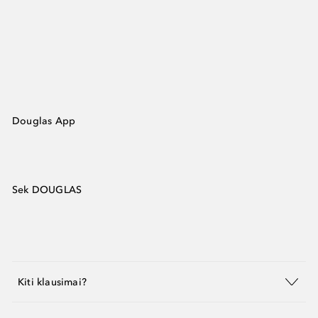
Douglas App
Sek DOUGLAS
Kiti klausimai?