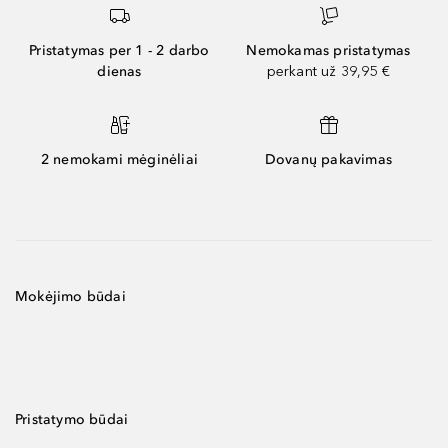
Pristatymas per 1 - 2 darbo
Nemokamas pristatymas
dienas
perkant už 39,95 €
2 nemokami mėginėliai
Dovanų pakavimas
Mokėjimo būdai
Pristatymo būdai