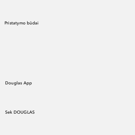
Pristatymo būdai
Douglas App
Sek DOUGLAS