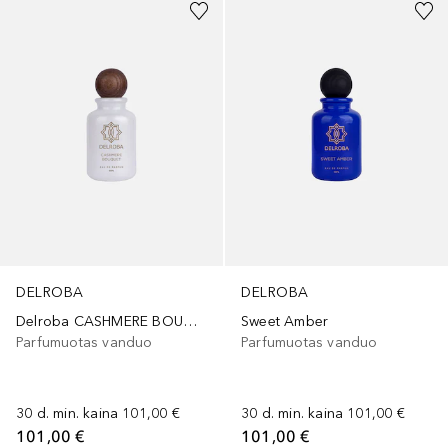
DELROBA
DELROBA
Delroba CASHMERE BOUQUET
Sweet Amber
Parfumuotas vanduo
Parfumuotas vanduo
30 d. min. kaina
101,00 €
30 d. min. kaina
101,00 €
101,00 €
101,00 €