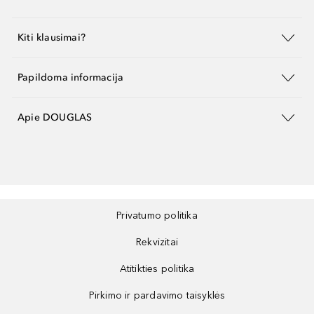
Kiti klausimai?
Papildoma informacija
Apie DOUGLAS
Privatumo politika
Rekvizitai
Atitikties politika
Pirkimo ir pardavimo taisyklės