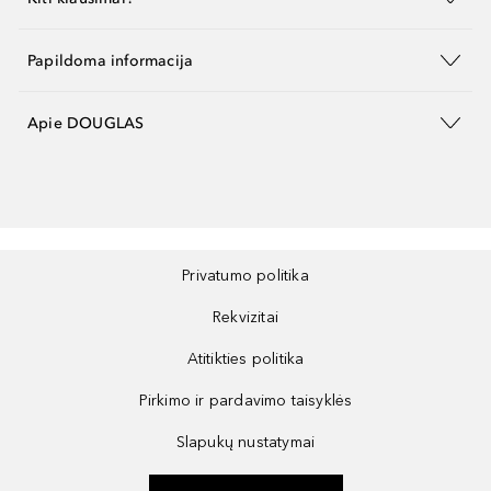
Papildoma informacija
Apie DOUGLAS
Privatumo politika
Rekvizitai
Atitikties politika
Pirkimo ir pardavimo taisyklės
Slapukų nustatymai