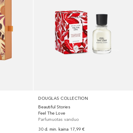
DOUGLAS COLLECTION
Beautiful Stories
Feel The Love
Parfumuotas vanduo
30 d. min. kaina
17,99 €