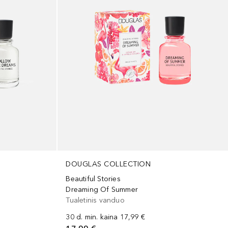
DOUGLAS COLLECTION
Beautiful Stories
Dreaming Of Summer
Tualetinis vanduo
30 d. min. kaina
17,99 €