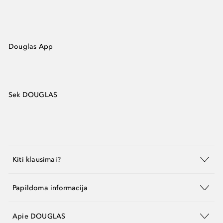
Douglas App
Sek DOUGLAS
Kiti klausimai?
Papildoma informacija
Apie DOUGLAS