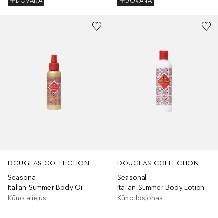
DOVANA
DOVANA
DOUGLAS COLLECTION
DOUGLAS COLLECTION
Seasonal
Seasonal
Italian Summer Body Oil
Italian Summer Body Lotion
Kūno aliejus
Kūno losjonas