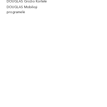
DOUGLAS Grožio Kortelė
DOUGLAS Mobilioji
programėlė