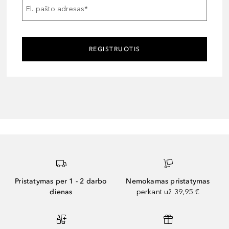
El. pašto adresas
*
REGISTRUOTIS
Pristatymas per 1 - 2 darbo
Nemokamas pristatymas
dienas
perkant už 39,95 €