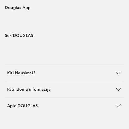
Douglas App
Sek DOUGLAS
Kiti klausimai?
Papildoma informacija
Apie DOUGLAS