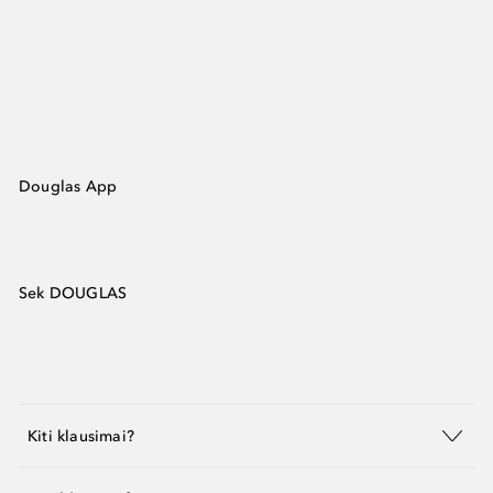
Douglas App
Sek DOUGLAS
Kiti klausimai?