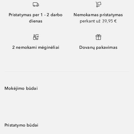
Pristatymas per 1 - 2 darbo
Nemokamas pristatymas
dienas
perkant už 39,95 €
2 nemokami mėginėliai
Dovanų pakavimas
Mokėjimo būdai
Pristatymo būdai