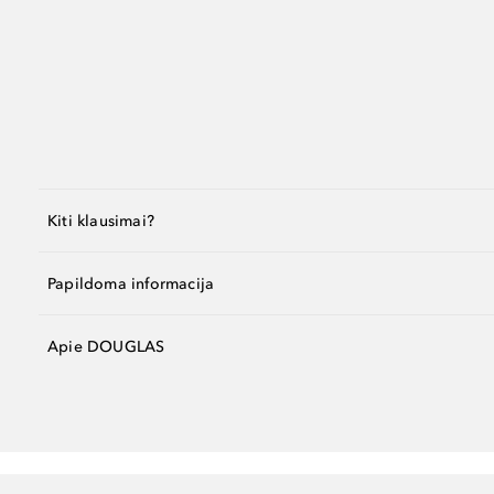
Kiti klausimai?
Papildoma informacija
Apie DOUGLAS