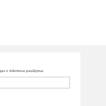
as ir išskirtinius pasiūlymus