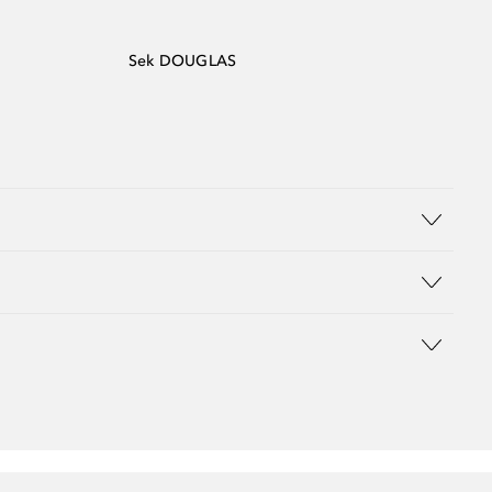
Sek DOUGLAS