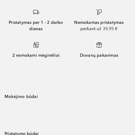
Pristatymas per 1 - 2 darbo
Nemokamas pristatymas
dienas
perkant už 39,95 €
2 nemokami mėginėliai
Dovanų pakavimas
Mokėjimo būdai
Pristatymo būdai