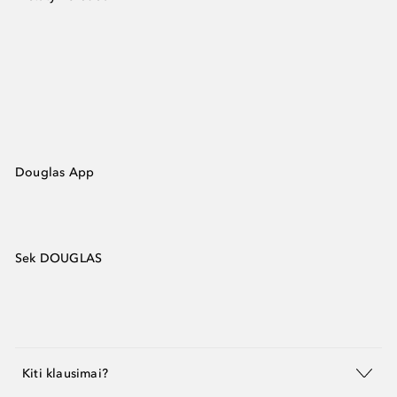
Douglas App
Sek DOUGLAS
Kiti klausimai?