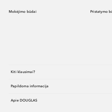
Mokėjimo būdai
Pristatymo b
Kiti klausimai?
Papildoma informacija
Apie DOUGLAS