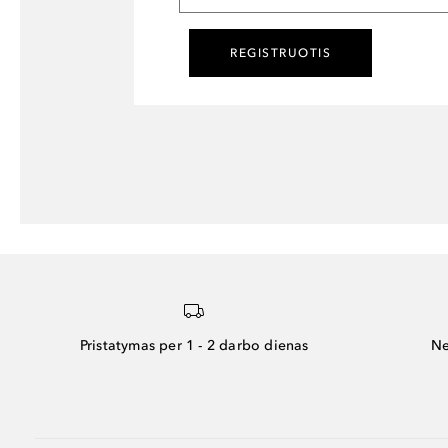
REGISTRUOTIS
Pristatymas per 1 - 2 darbo dienas
Ne