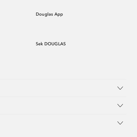
Douglas App
Sek DOUGLAS