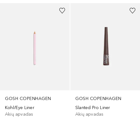
GOSH COPENHAGEN
GOSH COPENHAGEN
Kohl/Eye Liner
Slanted Pro Liner
Akių apvadas
Akių apvadas