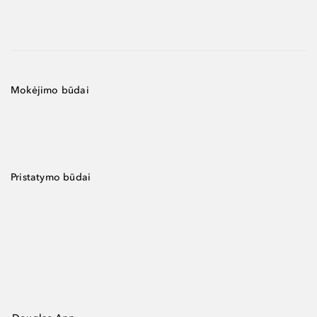
Mokėjimo būdai
Pristatymo būdai