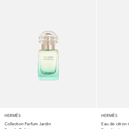
HERMÈS
HERMÈS
Collection Parfum Jardin
Eau de citron 