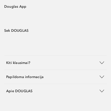
Douglas App
Sek DOUGLAS
Kiti klausimai?
Papildoma informacija
Apie DOUGLAS