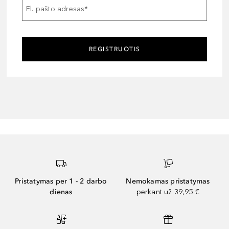
El. pašto adresas
*
REGISTRUOTIS
Pristatymas per 1 - 2 darbo
Nemokamas pristatymas
dienas
perkant už 39,95 €