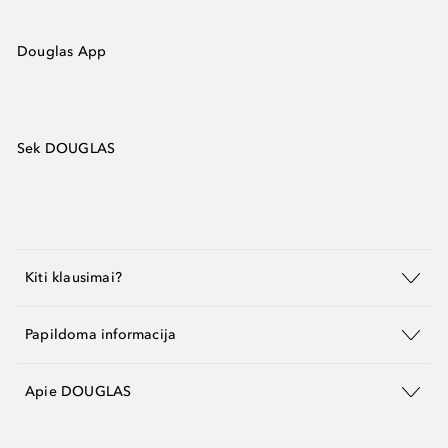
Douglas App
Sek DOUGLAS
Kiti klausimai?
Papildoma informacija
Apie DOUGLAS